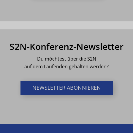
S2N-Konferenz-Newsletter
Du möchtest über die S2N
auf dem Laufenden gehalten werden?
NEWSLETTER ABONNIEREN