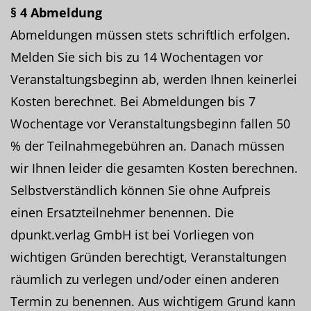
§ 4 Abmeldung
Abmeldungen müssen stets schriftlich erfolgen.
Melden Sie sich bis zu 14 Wochentagen vor
Veranstaltungsbeginn ab, werden Ihnen keinerlei
Kosten berechnet. Bei Abmeldungen bis 7
Wochentage vor Veranstaltungsbeginn fallen 50
% der Teilnahmegebühren an. Danach müssen
wir Ihnen leider die gesamten Kosten berechnen.
Selbstverständlich können Sie ohne Aufpreis
einen Ersatzteilnehmer benennen. Die
dpunkt.verlag GmbH ist bei Vorliegen von
wichtigen Gründen berechtigt, Veranstaltungen
räumlich zu verlegen und/oder einen anderen
Termin zu benennen. Aus wichtigem Grund kann