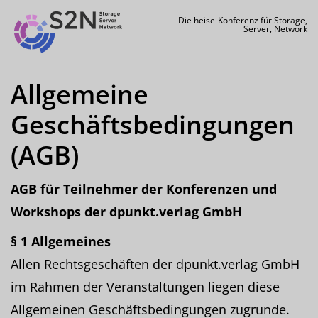
Die heise-Konferenz für Storage,
Server, Network
Allgemeine
Geschäftsbedingungen
(AGB)
AGB für Teilnehmer der Konferenzen und
Workshops der dpunkt.verlag GmbH
§ 1 Allgemeines
Allen Rechtsgeschäften der dpunkt.verlag GmbH
im Rahmen der Veranstaltungen liegen diese
Allgemeinen Geschäftsbedingungen zugrunde.