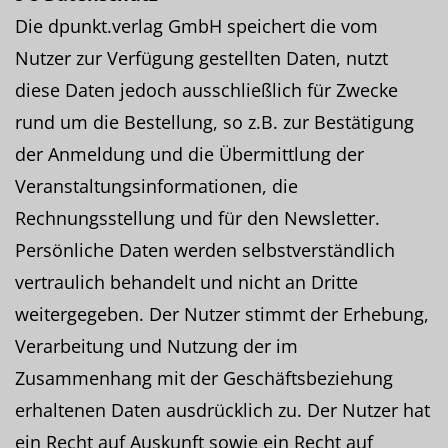
Die dpunkt.verlag GmbH speichert die vom
Nutzer zur Verfügung gestellten Daten, nutzt
diese Daten jedoch ausschließlich für Zwecke
rund um die Bestellung, so z.B. zur Bestätigung
der Anmeldung und die Übermittlung der
Veranstaltungsinformationen, die
Rechnungsstellung und für den Newsletter.
Persönliche Daten werden selbstverständlich
vertraulich behandelt und nicht an Dritte
weitergegeben. Der Nutzer stimmt der Erhebung,
Verarbeitung und Nutzung der im
Zusammenhang mit der Geschäftsbeziehung
erhaltenen Daten ausdrücklich zu. Der Nutzer hat
ein Recht auf Auskunft sowie ein Recht auf