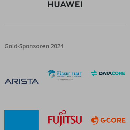
Gold-Sponsoren 2024