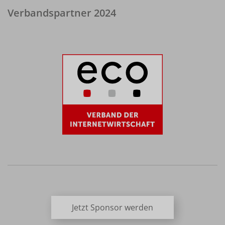
Verbandspartner 2024
Jetzt Sponsor werden