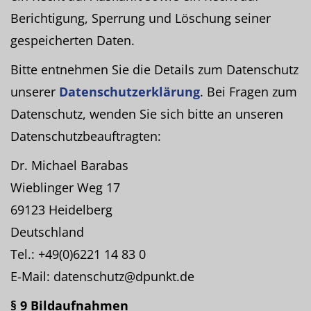
Berichtigung, Sperrung und Löschung seiner
gespeicherten Daten.
Bitte entnehmen Sie die Details zum Datenschutz
unserer
Datenschutzerklärung
. Bei Fragen zum
Datenschutz, wenden Sie sich bitte an unseren
Datenschutzbeauftragten:
Dr. Michael Barabas
Wieblinger Weg 17
69123 Heidelberg
Deutschland
Tel.: +49(0)6221 14 83 0
E-Mail: datenschutz@dpunkt.de
§ 9 Bildaufnahmen