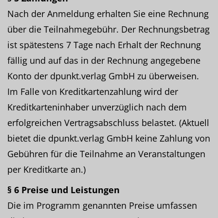
Nach der Anmeldung erhalten Sie eine Rechnung
über die Teilnahmegebühr. Der Rechnungsbetrag
ist spätestens 7 Tage nach Erhalt der Rechnung
fällig und auf das in der Rechnung angegebene
Konto der dpunkt.verlag GmbH zu überweisen.
Im Falle von Kreditkartenzahlung wird der
Kreditkarteninhaber unverzüglich nach dem
erfolgreichen Vertragsabschluss belastet. (Aktuell
bietet die dpunkt.verlag GmbH keine Zahlung von
Gebühren für die Teilnahme an Veranstaltungen
per Kreditkarte an.)
§ 6 Preise und Leistungen
Die im Programm genannten Preise umfassen