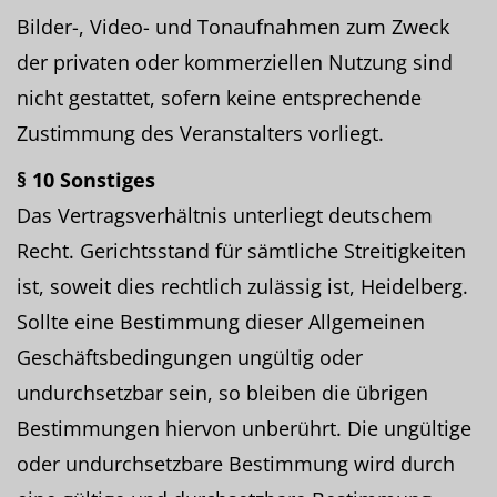
Bilder-, Video- und Tonaufnahmen zum Zweck
der privaten oder kommerziellen Nutzung sind
nicht gestattet, sofern keine entsprechende
Zustimmung des Veranstalters vorliegt.
§ 10 Sonstiges
Das Vertragsverhältnis unterliegt deutschem
Recht. Gerichtsstand für sämtliche Streitigkeiten
ist, soweit dies rechtlich zulässig ist, Heidelberg.
Sollte eine Bestimmung dieser Allgemeinen
Geschäftsbedingungen ungültig oder
undurchsetzbar sein, so bleiben die übrigen
Bestimmungen hiervon unberührt. Die ungültige
oder undurchsetzbare Bestimmung wird durch