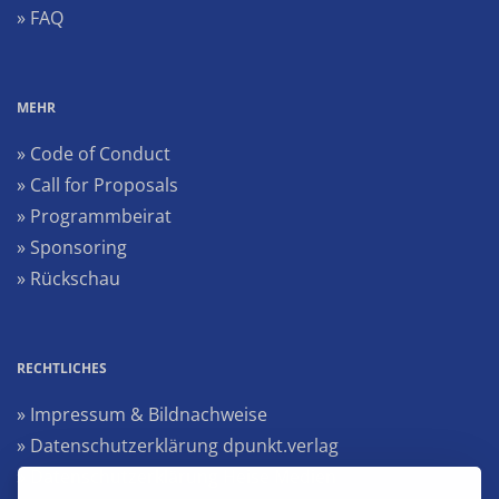
» FAQ
MEHR
» Code of Conduct
» Call for Proposals
» Programmbeirat
» Sponsoring
» Rückschau
RECHTLICHES
» Impressum & Bildnachweise
» Datenschutzerklärung dpunkt.verlag
» Datenschutzerklärung Heise Medien