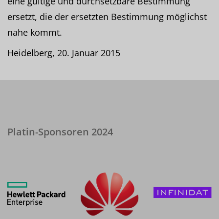
eine gültige und durchsetzbare Bestimmung
ersetzt, die der ersetzten Bestimmung möglichst
nahe kommt.
Heidelberg, 20. Januar 2015
Platin-Sponsoren 2024