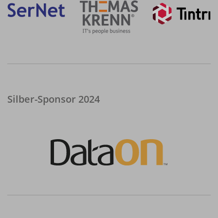
Silber-Sponsor 2024