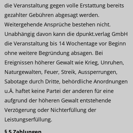
die Veranstaltung gegen volle Erstattung bereits
gezahlter Gebühren abgesagt werden.
Weitergehende Ansprüche bestehen nicht.
Unabhängig davon kann die dpunkt.verlag GmbH
die Veranstaltung bis 14 Wochentage vor Beginn
ohne weitere Begründung absagen. Bei
Ereignissen höherer Gewalt wie Krieg, Unruhen,
Naturgewalten, Feuer, Streik, Aussperrungen,
Sabotage durch Dritte, behördliche Anordnungen
u.Ä. haftet keine Partei der anderen für eine
aufgrund der höheren Gewalt entstehende
Verzögerung oder Nichterfüllung der
Leistungserfüllung.
§ 5 Zahlungen