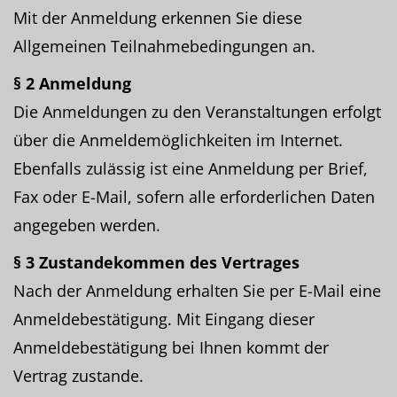
Mit der Anmeldung erkennen Sie diese
Allgemeinen Teilnahmebedingungen an.
§ 2 Anmeldung
Die Anmeldungen zu den Veranstaltungen erfolgt
über die Anmeldemöglichkeiten im Internet.
Ebenfalls zulässig ist eine Anmeldung per Brief,
Fax oder E-Mail, sofern alle erforderlichen Daten
angegeben werden.
§ 3 Zustandekommen des Vertrages
Nach der Anmeldung erhalten Sie per E-Mail eine
Anmeldebestätigung. Mit Eingang dieser
Anmeldebestätigung bei Ihnen kommt der
Vertrag zustande.