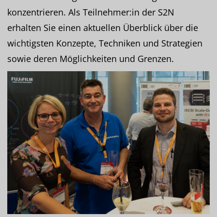
konzentrieren. Als Teilnehmer:in der S2N
erhalten Sie einen aktuellen Überblick über die
wichtigsten Konzepte, Techniken und Strategien
sowie deren Möglichkeiten und Grenzen.