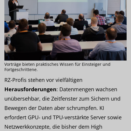
Vorträge bieten praktisches Wissen für Einsteiger und
Fortgeschrittene.
RZ-Profis stehen vor vielfältigen
Herausforderungen
: Datenmengen wachsen
unübersehbar, die Zeitfenster zum Sichern und
Bewegen der Daten aber schrumpfen. KI
erfordert GPU- und TPU-verstärkte Server sowie
Netzwerkkonzepte, die bisher dem High