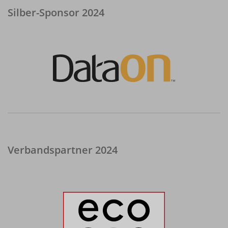
Silber-Sponsor 2024
Verbandspartner 2024