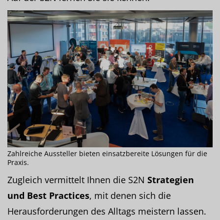
Zahlreiche Aussteller bieten einsatzbereite Lösungen für die
Praxis.
Zugleich vermittelt Ihnen die S2N
Strategien
und Best Practices
, mit denen sich die
Herausforderungen des Alltags meistern lassen.