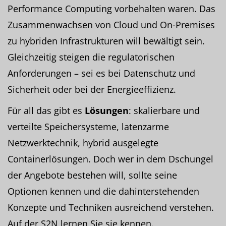
Performance Computing vorbehalten waren. Das
Zusammenwachsen von Cloud und On-Premises
zu hybriden Infrastrukturen will bewältigt sein.
Gleichzeitig steigen die regulatorischen
Anforderungen – sei es bei Datenschutz und
Sicherheit oder bei der Energieeffizienz.
Für all das gibt es
Lösungen
: skalierbare und
verteilte Speichersysteme, latenzarme
Netzwerktechnik, hybrid ausgelegte
Containerlösungen. Doch wer in dem Dschungel
der Angebote bestehen will, sollte seine
Optionen kennen und die dahinterstehenden
Konzepte und Techniken ausreichend verstehen.
Auf der S2N lernen Sie sie kennen.