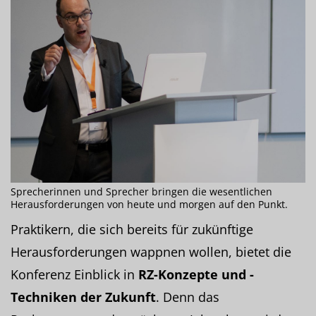
Sprecherinnen und Sprecher bringen die wesentlichen
Herausforderungen von heute und morgen auf den Punkt.
Praktikern, die sich bereits für zukünftige
Herausforderungen wappnen wollen, bietet die
Konferenz Einblick in
RZ-Konzepte und -
Techniken der Zukunft
. Denn das