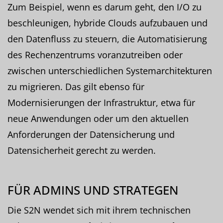
Zum Beispiel, wenn es darum geht, den I/O zu
beschleunigen, hybride Clouds aufzubauen und
den Datenfluss zu steuern, die Automatisierung
des Rechenzentrums voranzutreiben oder
zwischen unterschiedlichen Systemarchitekturen
zu migrieren. Das gilt ebenso für
Modernisierungen der Infrastruktur, etwa für
neue Anwendungen oder um den aktuellen
Anforderungen der Datensicherung und
Datensicherheit gerecht zu werden.
FÜR ADMINS UND STRATEGEN
Die S2N wendet sich mit ihrem technischen