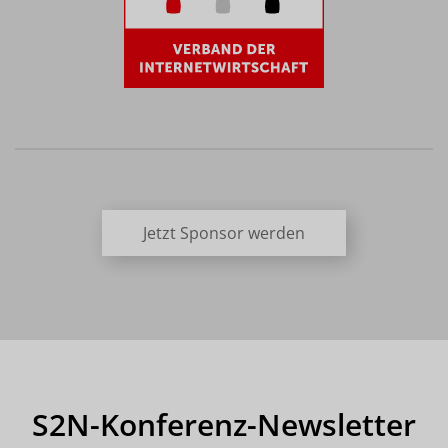
Jetzt Sponsor werden
S2N-Konferenz-Newsletter