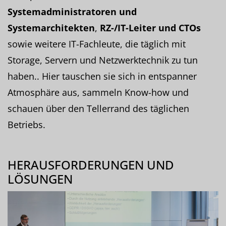
Systemadministratoren und
Systemarchitekten
,
RZ-/IT-Leiter und CTOs
sowie weitere IT-Fachleute, die täglich mit
Storage, Servern und Netzwerktechnik zu tun
haben.. Hier tauschen sie sich in entspanner
Atmosphäre aus, sammeln Know-how und
schauen über den Tellerrand des täglichen
Betriebs.
HERAUSFORDERUNGEN UND
LÖSUNGEN