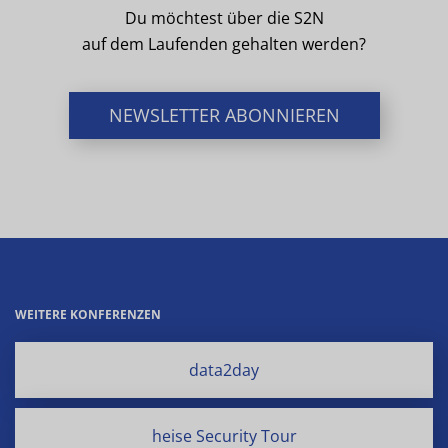
Du möchtest über die S2N
auf dem Laufenden gehalten werden?
NEWSLETTER ABONNIEREN
WEITERE KONFERENZEN
data2day
heise Security Tour