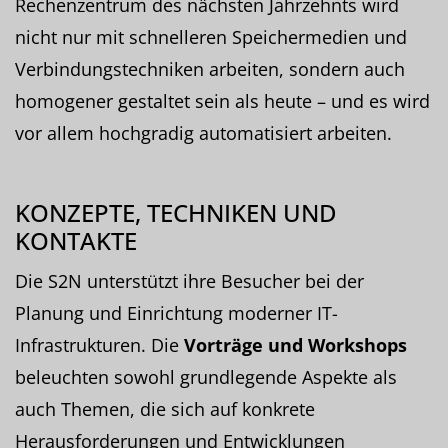
Rechenzentrum des nächsten Jahrzehnts wird
nicht nur mit schnelleren Speichermedien und
Verbindungstechniken arbeiten, sondern auch
homogener gestaltet sein als heute – und es wird
vor allem hochgradig automatisiert arbeiten.
KONZEPTE, TECHNIKEN UND
KONTAKTE
Die S2N unterstützt ihre Besucher bei der
Planung und Einrichtung moderner IT-
Infrastrukturen. Die
Vorträge und Workshops
beleuchten sowohl grundlegende Aspekte als
auch Themen, die sich auf konkrete
Herausforderungen und Entwicklungen