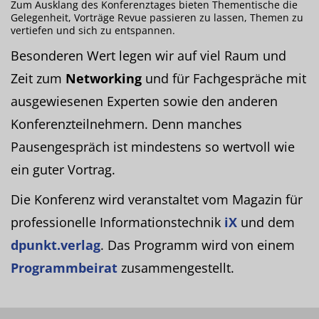
Zum Ausklang des Konferenztages bieten Thementische die
Gelegenheit, Vorträge Revue passieren zu lassen, Themen zu
vertiefen und sich zu entspannen.
Besonderen Wert legen wir auf viel Raum und
Zeit zum
Networking
und für Fachgespräche mit
ausgewiesenen Experten sowie den anderen
Konferenzteilnehmern. Denn manches
Pausengespräch ist mindestens so wertvoll wie
ein guter Vortrag.
Die Konferenz wird veranstaltet vom Magazin für
professionelle Informationstechnik
iX
und dem
dpunkt.verlag
. Das Programm wird von einem
Programmbeirat
zusammengestellt.