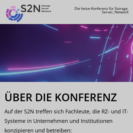
Die heise-Konferenz für Storage,
Server, Network
ÜBER DIE KONFERENZ
Auf der S2N treffen sich Fachleute, die RZ- und IT-
Systeme in Unternehmen und Institutionen
konzipieren und betreiben: