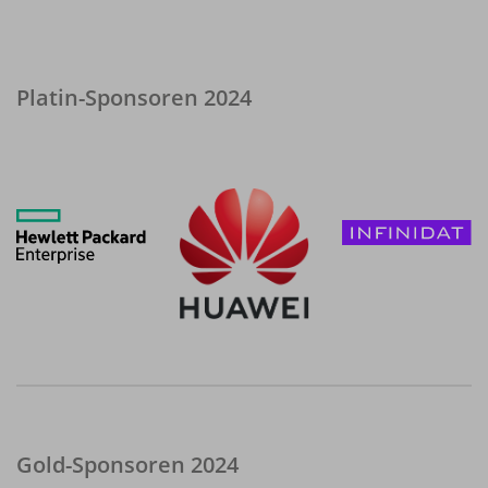
Platin-Sponsoren 2024
Gold-Sponsoren 2024