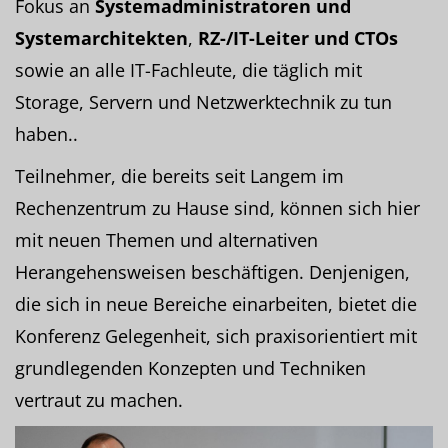
Fokus an
Systemadministratoren und
Systemarchitekten
,
RZ-/IT-Leiter und CTOs
sowie an alle IT-Fachleute, die täglich mit
Storage, Servern und Netzwerktechnik zu tun
haben..
Teilnehmer, die bereits seit Langem im
Rechenzentrum zu Hause sind, können sich hier
mit neuen Themen und alternativen
Herangehensweisen beschäftigen. Denjenigen,
die sich in neue Bereiche einarbeiten, bietet die
Konferenz Gelegenheit, sich praxisorientiert mit
grundlegenden Konzepten und Techniken
vertraut zu machen.