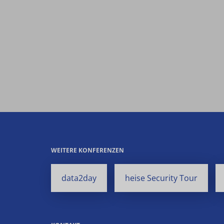
WEITERE KONFERENZEN
data2day
heise Security Tour