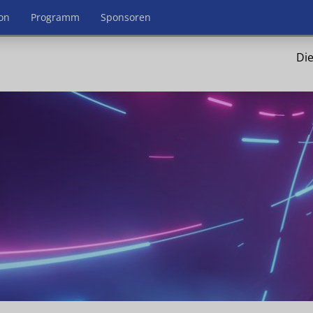
on
Programm
Sponsoren
Die