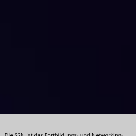
Die S2N ist das Fortbildungs- und Networking-