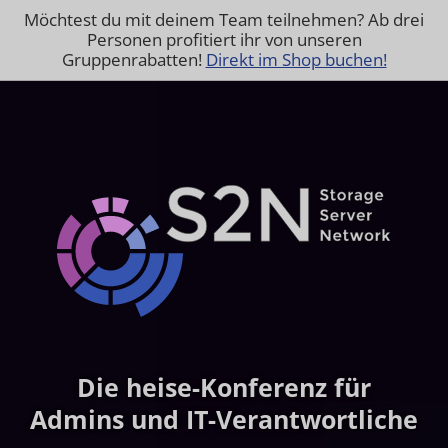
Möchtest du mit deinem Team teilnehmen? Ab drei
Personen profitiert ihr von unseren
Gruppenrabatten!
Direkt im Shop buchen!
Die heise-Konferenz für
Admins und IT-Verantwortliche