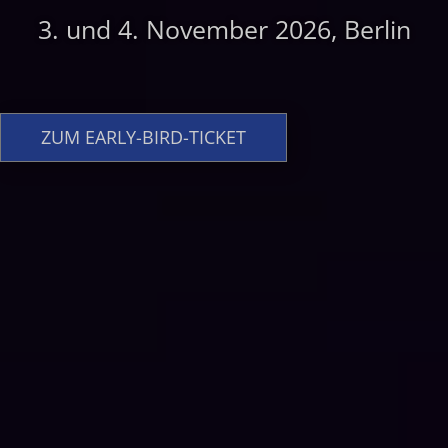
3. und 4. November 2026, Berlin
ZUM EARLY-BIRD-TICKET