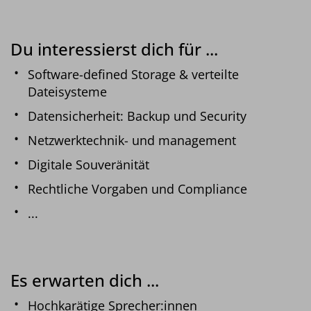
Du interessierst dich für ...
Software-defined Storage & verteilte
Dateisysteme
Datensicherheit: Backup und Security
Netzwerktechnik- und management
Digitale Souveränität
Rechtliche Vorgaben und Compliance
...
Es erwarten dich ...
Hochkarätige Sprecher:innen