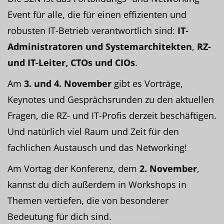
Event für alle, die für einen effizienten und
robusten IT-Betrieb verantwortlich sind:
IT-
Administratoren und Systemarchitekten
,
RZ-
und IT-Leiter, CTOs und CIOs
.
Am
3. und 4. November
gibt es Vorträge,
Keynotes und Gesprächsrunden zu den aktuellen
Fragen, die RZ- und IT-Profis derzeit beschäftigen.
Und natürlich viel Raum und Zeit für den
fachlichen Austausch und das Networking!
Am Vortag der Konferenz, dem
2. November
,
kannst du dich außerdem in Workshops in
Themen vertiefen, die von besonderer
Bedeutung für dich sind.