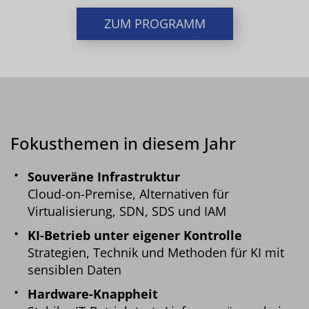
ZUM PROGRAMM
Fokusthemen in diesem Jahr
Souveräne Infrastruktur
Cloud-on-Premise, Alternativen für
Virtualisierung, SDN, SDS und IAM
KI-Betrieb unter eigener Kontrolle
Strategien, Technik und Methoden für KI mit
sensiblen Daten
Hardware-Knappheit