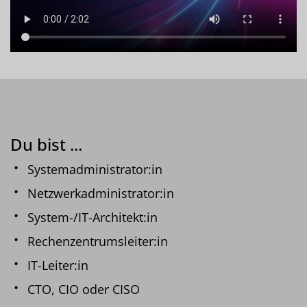
Du bist ...
Systemadministrator:in
Netzwerkadministrator:in
System-/IT-Architekt:in
Rechenzentrumsleiter:in
IT-Leiter:in
CTO, CIO oder CISO