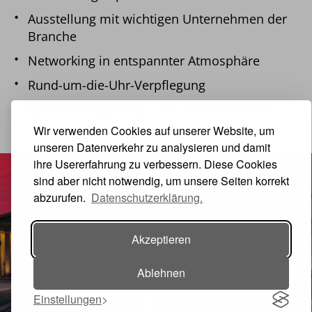
Ausstellung mit wichtigen Unternehmen der
Branche
Networking in entspannter Atmosphäre
Rund-um-die-Uhr-Verpflegung
Abendveranstaltung – mit Thementischen
Wir verwenden Cookies auf unserer Website, um
unseren Datenverkehr zu analysieren und damit
ihre Usererfahrung zu verbessern. Diese Cookies
sind aber nicht notwendig, um unsere Seiten korrekt
abzurufen.
Datenschutzerklärung.
Akzeptieren
Ablehnen
Einstellungen