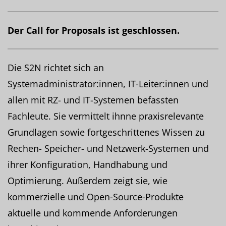
Der Call for Proposals ist geschlossen.
Die S2N richtet sich an
Systemadministrator:innen, IT-Leiter:innen und
allen mit RZ- und IT-Systemen befassten
Fachleute. Sie vermittelt ihnne praxisrelevante
Grundlagen sowie fortgeschrittenes Wissen zu
Rechen- Speicher- und Netzwerk-Systemen und
ihrer Konfiguration, Handhabung und
Optimierung. Außerdem zeigt sie, wie
kommerzielle und Open-Source-Produkte
aktuelle und kommende Anforderungen