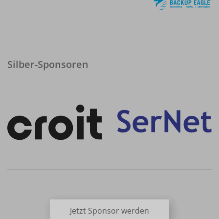
Silber-Sponsoren
Jetzt Sponsor werden