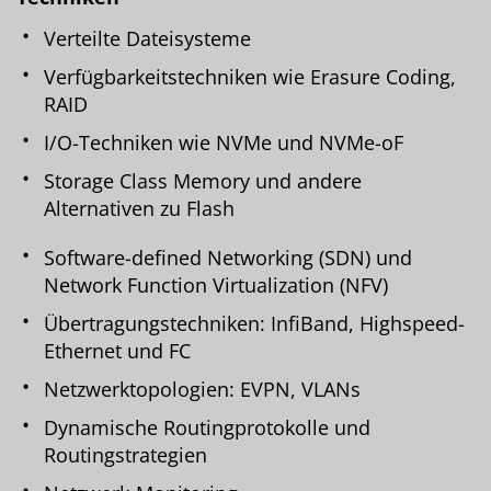
Verteilte Dateisysteme
Verfügbarkeitstechniken wie Erasure Coding,
RAID
I/O-Techniken wie NVMe und NVMe-oF
Storage Class Memory und andere
Alternativen zu Flash
Software-defined Networking (SDN) und
Network Function Virtualization (NFV)
Übertragungstechniken: InfiBand, Highspeed-
Ethernet und FC
Netzwerktopologien: EVPN, VLANs
Dynamische Routingprotokolle und
Routingstrategien