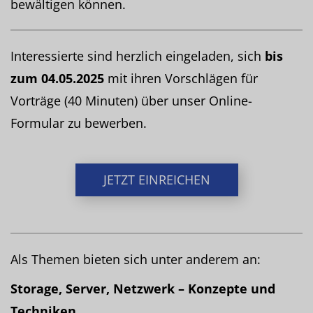
bewältigen können.
Interessierte sind herzlich eingeladen, sich
bis
zum 04.05.2025
mit ihren Vorschlägen für
Vorträge (40 Minuten) über unser Online-
Formular zu bewerben.
JETZT EINREICHEN
Als Themen bieten sich unter anderem an:
Storage, Server, Netzwerk – Konzepte und
Techniken