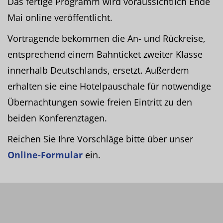
Das fertige Programm wird voraussichtlich Ende
Mai online veröffentlicht.
Vortragende bekommen die An- und Rückreise,
entsprechend einem Bahnticket zweiter Klasse
innerhalb Deutschlands, ersetzt. Außerdem
erhalten sie eine Hotelpauschale für notwendige
Übernachtungen sowie freien Eintritt zu den
beiden Konferenztagen.
Reichen Sie Ihre Vorschläge bitte über unser
Online-Formular
ein.