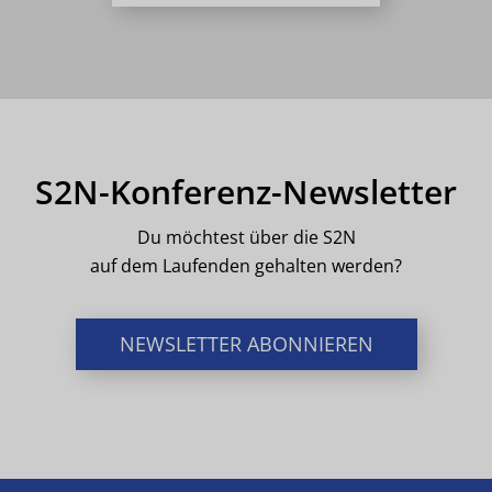
S2N-Konferenz-Newsletter
Du möchtest über die S2N
auf dem Laufenden gehalten werden?
NEWSLETTER ABONNIEREN