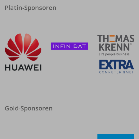
Platin-Sponsoren
Gold-Sponsoren