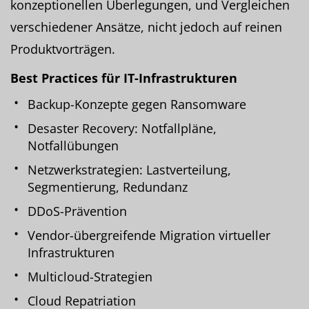
konzeptionellen Überlegungen, und Vergleichen
verschiedener Ansätze, nicht jedoch auf reinen
Produktvorträgen.
Best Practices für IT-Infrastrukturen
Backup-Konzepte gegen Ransomware
Desaster Recovery: Notfallpläne,
Notfallübungen
Netzwerkstrategien: Lastverteilung,
Segmentierung, Redundanz
DDoS-Prävention
Vendor-übergreifende Migration virtueller
Infrastrukturen
Multicloud-Strategien
Cloud Repatriation