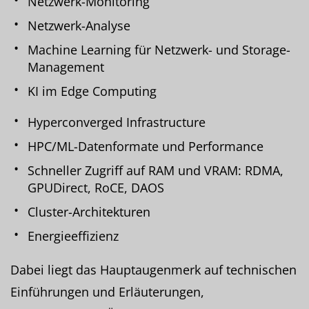
Netzwerk-Monitoring
Netzwerk-Analyse
Machine Learning für Netzwerk- und Storage-
Management
KI im Edge Computing
Hyperconverged Infrastructure
HPC/ML-Datenformate und Performance
Schneller Zugriff auf RAM und VRAM: RDMA,
GPUDirect, RoCE, DAOS
Cluster-Architekturen
Energieeffizienz
Dabei liegt das Hauptaugenmerk auf technischen
Einführungen und Erläuterungen,