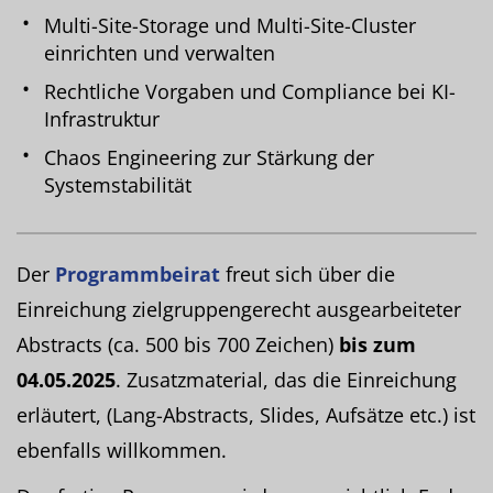
Multi-Site-Storage und Multi-Site-Cluster
einrichten und verwalten
Rechtliche Vorgaben und Compliance bei KI-
Infrastruktur
Chaos Engineering zur Stärkung der
Systemstabilität
Der
Programmbeirat
freut sich über die
Einreichung zielgruppengerecht ausgearbeiteter
Abstracts (ca. 500 bis 700 Zeichen)
bis zum
04.05.2025
. Zusatzmaterial, das die Einreichung
erläutert, (Lang-Abstracts, Slides, Aufsätze etc.) ist
ebenfalls willkommen.