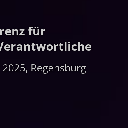
renz für
Verantwortliche
r 2025, Regensburg