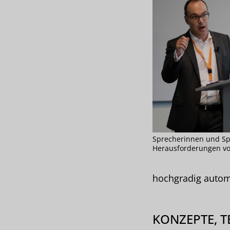
Sprecherinnen und Sp
Herausforderungen vo
hochgradig automa
KONZEPTE, 