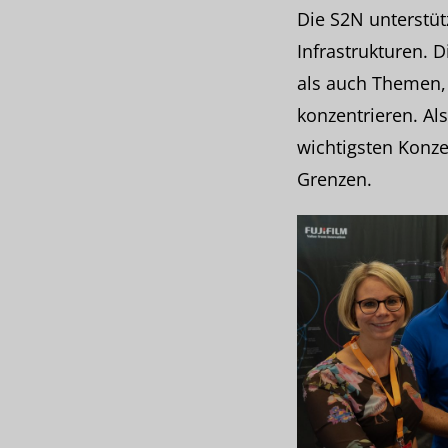
Die S2N unterstüt
Infrastrukturen. 
als auch Themen,
konzentrieren. Al
wichtigsten Konze
Grenzen.