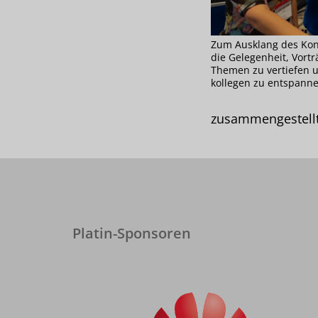
Zum Ausklang des Kon
die Gelegenheit, Vort
Themen zu vertiefen u
kollegen zu entspanne
zusammengestellt
Platin-Sponsoren