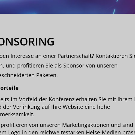
ONSORING
ben Interesse an einer Partnerschaft? Kontaktieren Si
h, und profitieren Sie als Sponsor von unseren
schneiderten Paketen.
orteile
eits im Vorfeld der Konferenz erhalten Sie mit Ihrem
 der Verlinkung auf Ihre Website eine hohe
merksamkeit.
 profitieren von unseren Marketingaktionen und sind
em Logo in den reichweitestarken Heise-Medien präs