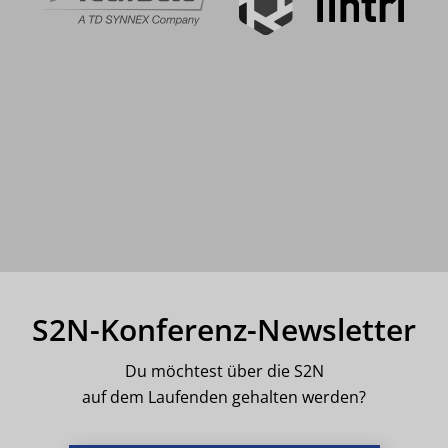
S2N-Konferenz-Newsletter
Du möchtest über die S2N
auf dem Laufenden gehalten werden?