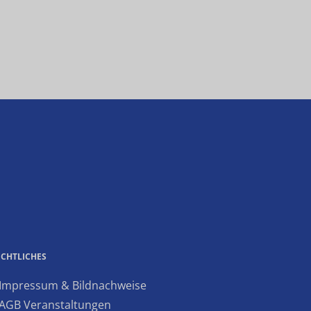
ECHTLICHES
 Impressum & Bildnachweise
 AGB Veranstaltungen