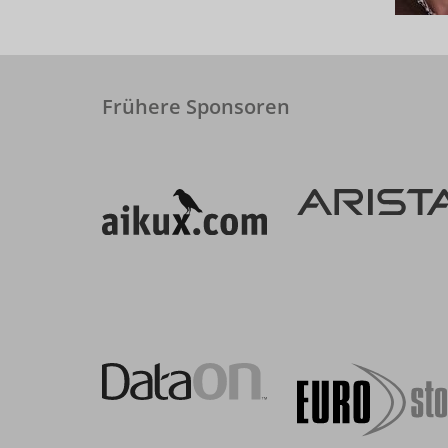
Frühere Sponsoren