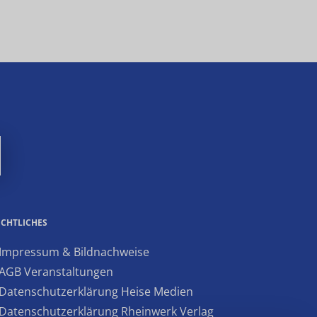
ECHTLICHES
 Impressum & Bildnachweise
 AGB Veranstaltungen
 Datenschutzerklärung Heise Medien
 Datenschutzerklärung Rheinwerk Verlag