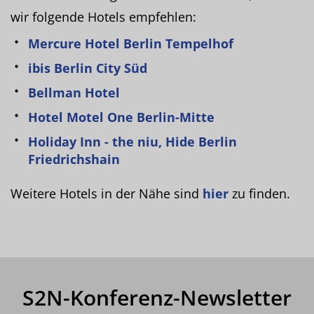
wir folgende Hotels empfehlen:
Mercure Hotel Berlin Tempelhof
ibis Berlin City Süd
Bellman Hotel
Hotel Motel One Berlin-Mitte
Holiday Inn - the niu, Hide Berlin
Friedrichshain
Weitere Hotels in der Nähe sind
hier
zu finden.
S2N-Konferenz-Newsletter