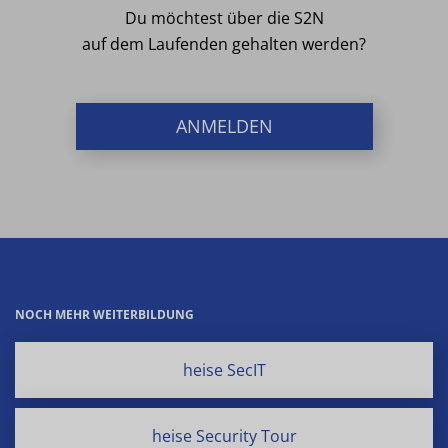
Du möchtest über die S2N
auf dem Laufenden gehalten werden?
ANMELDEN
NOCH MEHR WEITERBILDUNG
heise SecIT
heise Security Tour