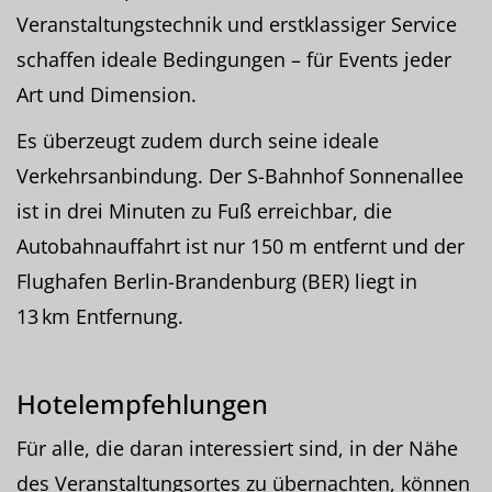
Veranstaltungstechnik und erstklassiger Service
schaffen ideale Bedingungen – für Events jeder
Art und Dimension.
Es überzeugt zudem durch seine ideale
Verkehrsanbindung. Der S-Bahnhof Sonnenallee
ist in drei Minuten zu Fuß erreichbar, die
Autobahnauffahrt ist nur 150 m entfernt und der
Flughafen Berlin-Brandenburg (BER) liegt in
13 km Entfernung.
Hotelempfehlungen
Für alle, die daran interessiert sind, in der Nähe
des Veranstaltungsortes zu übernachten, können