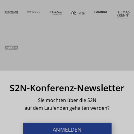
S2N-Konferenz-Newsletter
Sie möchten über die S2N
auf dem Laufenden gehalten werden?
ANMELDEN