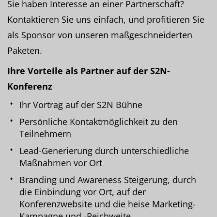
Sie haben Interesse an einer Partnerschaft?
Kontaktieren Sie uns einfach, und profitieren Sie
als Sponsor von unseren maßgeschneiderten
Paketen.
Ihre Vorteile als Partner auf der S2N-
Konferenz
Ihr Vortrag auf der S2N Bühne
Persönliche Kontaktmöglichkeit zu den
Teilnehmern
Lead-Generierung durch unterschiedliche
Maßnahmen vor Ort
Branding und Awareness Steigerung, durch
die Einbindung vor Ort, auf der
Konferenzwebsite und die heise Marketing-
Kampagne und -Reichweite