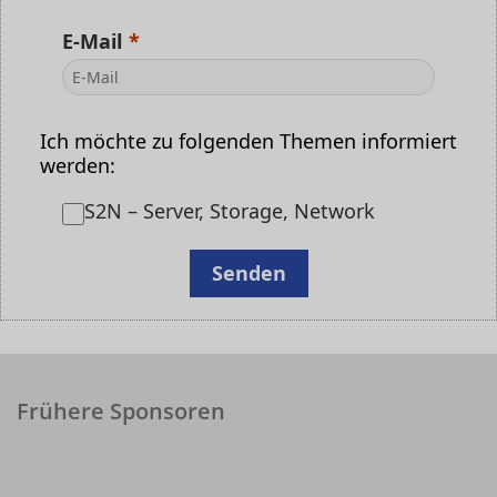
E-Mail
Ich möchte zu folgenden Themen informiert
werden:
S2N – Server, Storage, Network
Senden
Frühere Sponsoren