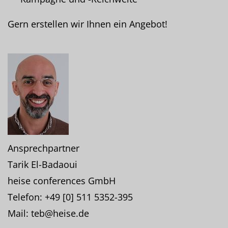
Gern erstellen wir Ihnen ein Angebot!
Ansprechpartner
Tarik El-Badaoui
heise conferences GmbH
Telefon: +49 [0] 511 5352-395
Mail: teb@heise.de