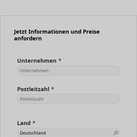
Jetzt Informationen und Preise
anfordern
Unternehmen
Postleitzahl
Land