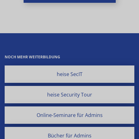
NOCH MEHR WEITERBILDUNG
heise SecIT
heise Security Tour
Online-Seminare für Admins
Bücher für Admins