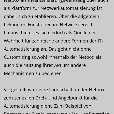
als Plattform zur Netzwerkautomatisierung ist
dabei, sich zu etablieren. Über die allgemein
bekannten Funktionen im Netwerkbereich
hinaus, bietet es sich jedoch als Quelle der
Wahrheit für zahlreiche andere Formen der IT-
Automatisierung an. Das geht nicht ohne
Customizing sowohl innerhalb der Netbox als
auch die Nutzung ihrer API um andere
Mechanismen zu bedienen.
Vorgestellt wird eine Landschaft, in der Netbox
zum zentralen Dreh- und Angelpunkt für die
Automatisierung dient, Zum Beispiel von
Portsecurity, Deployment von VMs, Konfiguration