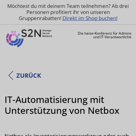
Möchtest du mit deinem Team teilnehmen? Ab drei
Personen profitiert ihr von unseren
Gruppenrabatten!
Direkt im Shop buchen!
Die heise-Konferenz für Admins
und IT-Verantwortliche
ZURÜCK
IT-Automatisierung mit
Unterstützung von Netbox
Netbox als Inventarisierungswerkzeug oder auch