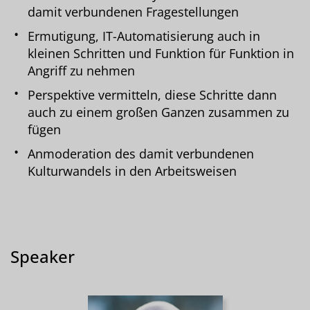
damit verbundenen Fragestellungen
Ermutigung, IT-Automatisierung auch in
kleinen Schritten und Funktion für Funktion in
Angriff zu nehmen
Perspektive vermitteln, diese Schritte dann
auch zu einem großen Ganzen zusammen zu
fügen
Anmoderation des damit verbundenen
Kulturwandels in den Arbeitsweisen
Speaker