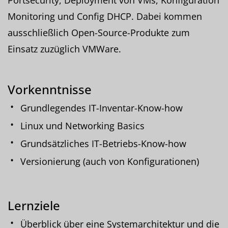
Monitoring und Config DHCP. Dabei kommen
ausschließlich Open-Source-Produkte zum
Einsatz zuzüglich VMWare.
Vorkenntnisse
Grundlegendes IT-Inventar-Know-how
Linux und Networking Basics
Grundsätzliches IT-Betriebs-Know-how
Versionierung (auch von Konfigurationen)
Lernziele
Überblick über eine Systemarchitektur und die