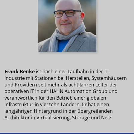
Frank Benke
ist nach einer Laufbahn in der IT-
Industrie mit Stationen bei Herstellen, Systemhäusern
und Providern seit mehr als acht Jahren Leiter der
operativen IT in der HAHN Automation Group und
verantwortlich für den Betrieb einer globalen
Infrastruktur in vierzehn Ländern. Er hat einen
langjährigen Hintergrund in der übergreifenden
Architektur in Virtualisierung, Storage und Netz.