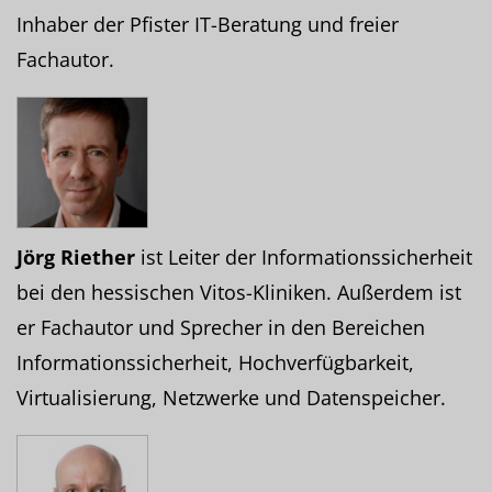
Inhaber der Pfister IT-Beratung und freier
Fachautor.
Jörg Riether
ist Leiter der Informationssicherheit
bei den hessischen Vitos-Kliniken. Außerdem ist
er Fachautor und Sprecher in den Bereichen
Informationssicherheit, Hochverfügbarkeit,
Virtualisierung, Netzwerke und Datenspeicher.