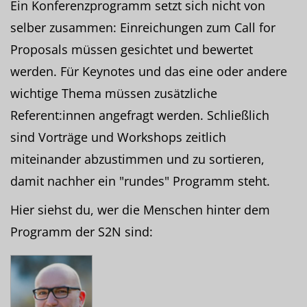
Ein Konferenzprogramm setzt sich nicht von
selber zusammen: Einreichungen zum Call for
Proposals müssen gesichtet und bewertet
werden. Für Keynotes und das eine oder andere
wichtige Thema müssen zusätzliche
Referent:innen angefragt werden. Schließlich
sind Vorträge und Workshops zeitlich
miteinander abzustimmen und zu sortieren,
damit nachher ein "rundes" Programm steht.
Hier siehst du, wer die Menschen hinter dem
Programm der S2N sind: