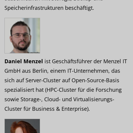
Speicherinfrastrukturen beschäftigt.
Daniel Menzel
ist Geschäftsführer der Menzel IT
GmbH aus Berlin, einem IT-Unternehmen, das
sich auf Server-Cluster auf Open-Source-Basis
spezialisiert hat (HPC-Cluster für die Forschung
sowie Storage-, Cloud- und Virtualisierungs-
Cluster für Business & Enterprise).