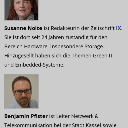
Susanne Nolte
ist Redakteurin der Zeitschrift
iX
.
Sie ist dort seit 24 Jahren zuständig für den
Bereich Hardware, insbesondere Storage.
Hinzugesellt haben sich die Themen Green IT
und Embedded-Systeme.
Benjamin Pfister
ist Leiter Netzwerk &
Telekommunikation bei der Stadt Kassel sowie