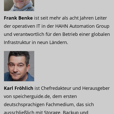
Frank Benke
ist seit mehr als acht Jahren Leiter
der operativen IT in der HAHN Automation Group
und verantwortlich für den Betrieb einer globalen
Infrastruktur in neun Ländern.
Karl Fröhlich
ist Chefredakteur und Herausgeber
von speicherguide.de, dem ersten
deutschsprachigen Fachmedium, das sich
ausschließlich mit Storage, Backup und