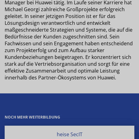
Manager bei Huawei tätig. Im Laufe seiner Karriere hat
Michael Georgi zahlreiche Großprojekte erfolgreich
geleitet. In seiner jetzigen Position ist er für das
Lösungsdesign verantwortlich und entwickelt
maßgeschneiderte Strategien und Systeme, die auf die
Bedürfnisse der Kunden zugeschnitten sind. Sein
Fachwissen und sein Engagement haben entscheidend
zum Projekterfolg und zum Aufbau starker
Kundenbeziehungen beigetragen. Er konzentriert sich
stark auf die Vertriebsorganisation und sorgt für eine
effektive Zusammenarbeit und optimale Leistung
innerhalb des Partner-Ökosystems von Huawei.
NOCH MEHR WEITERBILDUNG
heise SecIT