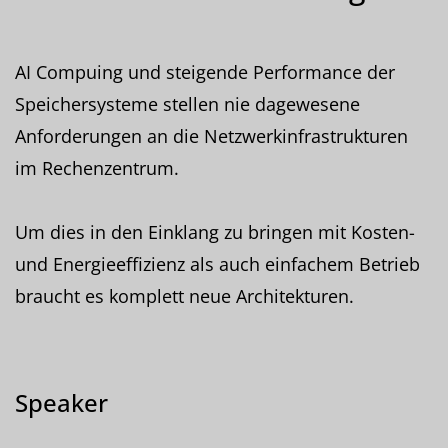
AI Compuing und steigende Performance der
Speichersysteme stellen nie dagewesene
Anforderungen an die Netzwerkinfrastrukturen
im Rechenzentrum.
Um dies in den Einklang zu bringen mit Kosten-
und Energieeffizienz als auch einfachem Betrieb
braucht es komplett neue Architekturen.
Speaker