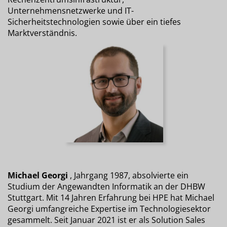
Unternehmensnetzwerke und IT-
Sicherheitstechnologien sowie über ein tiefes
Marktverständnis.
Michael Georgi
, Jahrgang 1987, absolvierte ein
Studium der Angewandten Informatik an der DHBW
Stuttgart. Mit 14 Jahren Erfahrung bei HPE hat Michael
Georgi umfangreiche Expertise im Technologiesektor
gesammelt. Seit Januar 2021 ist er als Solution Sales