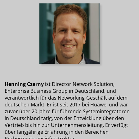
Henning Czerny
ist Director Network Solution,
Enterprise Business Group in Deutschland, und
verantwortlich für das Networking-Geschäft auf dem
deutschen Markt. Er ist seit 2017 bei Huawei und war
zuvor über 20 Jahre für führende Systemintegratoren
in Deutschland tätig, von der Entwicklung über den
Vertrieb bis hin zur Unternehmensleitung. Er verfügt
über langjährige Erfahrung in den Bereichen
Rechenzentrumsinfrastruktur,