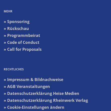
MEHR
» Sponsoring
» Rückschau
» Programmbeirat
» Code of Conduct
» Call for Proposals
RECHTLICHES
» Impressum & Bildnachweise
» AGB Veranstaltungen
» Datenschutzerklärung Heise Medien
» Datenschutzerklärung Rheinwerk Verlag
» Cookie-Einstellungen ändern