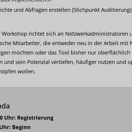
ichte und Abfragen erstellen (Stichpunkt Auditierung)
 Workshop richtet sich an Netzwerkadministratoren 
sche Mitarbeiter, die entweder neu in der Arbeit mit
igen möchten oder das Tool bisher nur oberflächlich
 und sein Potenzial vertiefen, häufiger nutzen und o
höpfen wollen.
nda
00 Uhr: Registrierung
 Uhr: Beginn