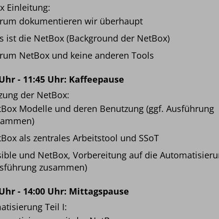
 Einleitung:
rum dokumentieren wir überhaupt
 ist die NetBox (Background der NetBox)
rum NetBox und keine anderen Tools
 Uhr - 11:45 Uhr: Kaffeepause
zung der NetBox:
Box Modelle und deren Benutzung (ggf. Ausführung
sammen)
Box als zentrales Arbeitstool und SSoT
ible und NetBox, Vorbereitung auf die Automatisier
usführung zusammen)
 Uhr - 14:00 Uhr: Mittagspause
tisierung Teil I: