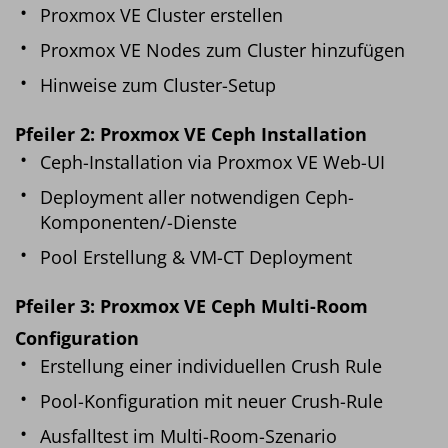
Proxmox VE Cluster erstellen
Proxmox VE Nodes zum Cluster hinzufügen
Hinweise zum Cluster-Setup
Pfeiler 2: Proxmox VE Ceph Installation
Ceph-Installation via Proxmox VE Web-UI
Deployment aller notwendigen Ceph-
Komponenten/-Dienste
Pool Erstellung & VM-CT Deployment
Pfeiler 3: Proxmox VE Ceph Multi-Room
Configuration
Erstellung einer individuellen Crush Rule
Pool-Konfiguration mit neuer Crush-Rule
Ausfalltest im Multi-Room-Szenario