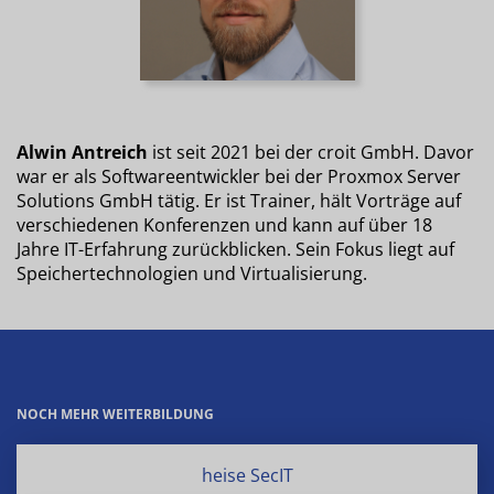
Alwin Antreich
ist seit 2021 bei der croit GmbH. Davor
war er als Softwareentwickler bei der Proxmox Server
Solutions GmbH tätig. Er ist Trainer, hält Vorträge auf
verschiedenen Konferenzen und kann auf über 18
Jahre IT-Erfahrung zurückblicken. Sein Fokus liegt auf
Speichertechnologien und Virtualisierung.
NOCH MEHR WEITERBILDUNG
heise SecIT