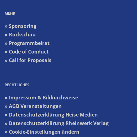
MEHR
» Sponsoring
» Rückschau
» Programmbeirat
» Code of Conduct
» Call for Proposals
RECHTLICHES
» Impressum & Bildnachweise
» AGB Veranstaltungen
» Datenschutzerklärung Heise Medien
» Datenschutzerklärung Rheinwerk Verlag
» Cookie-Einstellungen ändern