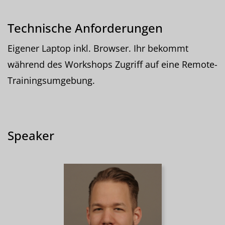
Technische Anforderungen
Eigener Laptop inkl. Browser. Ihr bekommt
während des Workshops Zugriff auf eine Remote-
Trainingsumgebung.
Speaker