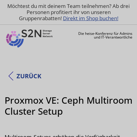
Möchtest du mit deinem Team teilnehmen? Ab drei
Personen profitiert ihr von unseren
Gruppenrabatten!
Direkt im Shop buchen!
Die heise-Konferenz für Admins
und IT-Verantwortliche
ZURÜCK
Proxmox VE: Ceph Multiroom
Cluster Setup
Multiroom-Setups erhöhen die Verfügbarkeit