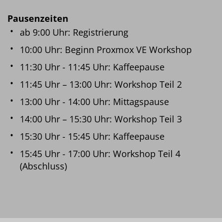
Pausenzeiten
ab 9:00 Uhr: Registrierung
10:00 Uhr: Beginn Proxmox VE Workshop
11:30 Uhr - 11:45 Uhr: Kaffeepause
11:45 Uhr – 13:00 Uhr: Workshop Teil 2
13:00 Uhr - 14:00 Uhr: Mittagspause
14:00 Uhr – 15:30 Uhr: Workshop Teil 3
15:30 Uhr - 15:45 Uhr: Kaffeepause
15:45 Uhr - 17:00 Uhr: Workshop Teil 4
(Abschluss)