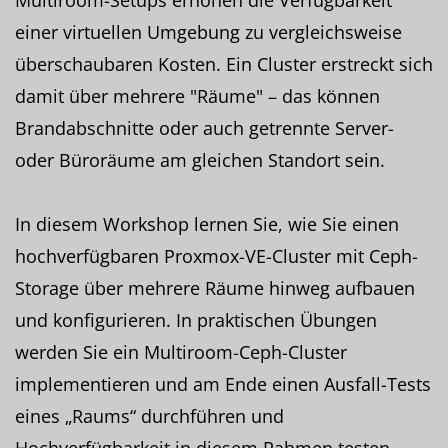
einer virtuellen Umgebung zu vergleichsweise
überschaubaren Kosten. Ein Cluster erstreckt sich
damit über mehrere "Räume" – das können
Brandabschnitte oder auch getrennte Server-
oder Büroräume am gleichen Standort sein.
In diesem Workshop lernen Sie, wie Sie einen
hochverfügbaren Proxmox-VE-Cluster mit Ceph-
Storage über mehrere Räume hinweg aufbauen
und konfigurieren. In praktischen Übungen
werden Sie ein Multiroom-Ceph-Cluster
implementieren und am Ende einen Ausfall-Tests
eines „Raums“ durchführen und
Hochverfügbarkeit in diesem Rahmen testen.