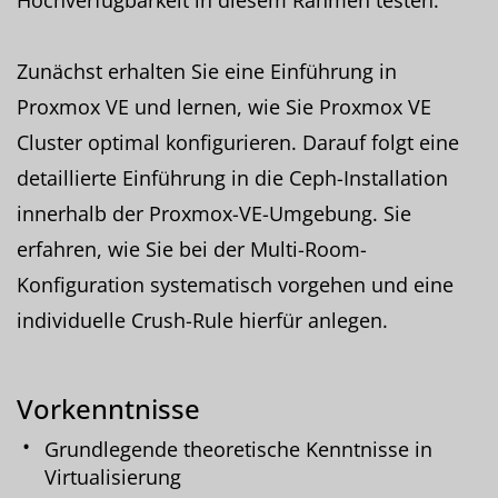
Zunächst erhalten Sie eine Einführung in
Proxmox VE und lernen, wie Sie Proxmox VE
Cluster optimal konfigurieren. Darauf folgt eine
detaillierte Einführung in die Ceph-Installation
innerhalb der Proxmox-VE-Umgebung. Sie
erfahren, wie Sie bei der Multi-Room-
Konfiguration systematisch vorgehen und eine
individuelle Crush-Rule hierfür anlegen.
Vorkenntnisse
Grundlegende theoretische Kenntnisse in
Virtualisierung