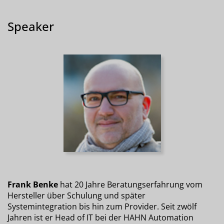
Speaker
Frank Benke
hat 20 Jahre Beratungserfahrung vom
Hersteller über Schulung und später
Systemintegration bis hin zum Provider. Seit zwölf
Jahren ist er Head of IT bei der HAHN Automation