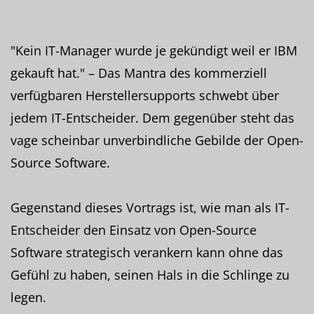
"Kein IT-Manager wurde je gekündigt weil er IBM
gekauft hat." – Das Mantra des kommerziell
verfügbaren Herstellersupports schwebt über
jedem IT-Entscheider. Dem gegenüber steht das
vage scheinbar unverbindliche Gebilde der Open-
Source Software.
Gegenstand dieses Vortrags ist, wie man als IT-
Entscheider den Einsatz von Open-Source
Software strategisch verankern kann ohne das
Gefühl zu haben, seinen Hals in die Schlinge zu
legen.