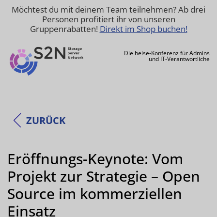
Möchtest du mit deinem Team teilnehmen? Ab drei
Personen profitiert ihr von unseren
Gruppenrabatten!
Direkt im Shop buchen!
Die heise-Konferenz für Admins
und IT-Verantwortliche
ZURÜCK
Eröffnungs-Keynote: Vom
Projekt zur Strategie – Open
Source im kommerziellen
Einsatz