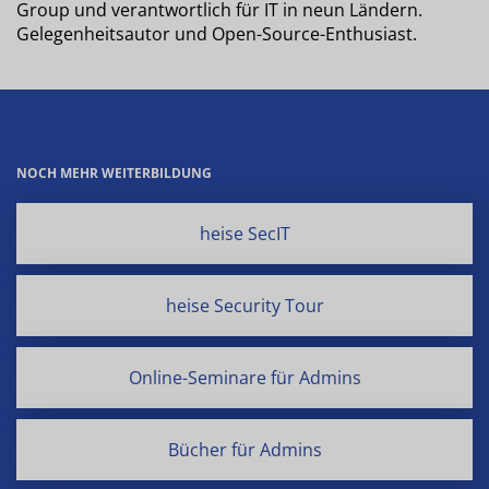
Group und verantwortlich für IT in neun Ländern.
Gelegenheitsautor und Open-Source-Enthusiast.
NOCH MEHR WEITERBILDUNG
heise SecIT
heise Security Tour
Online-Seminare für Admins
Bücher für Admins