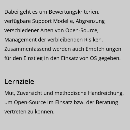
Dabei geht es um Bewertungskriterien,
verfügbare Support Modelle, Abgrenzung
verschiedener Arten von Open-Source,
Management der verbleibenden Risiken.
Zusammenfassend werden auch Empfehlungen
für den Einstieg in den Einsatz von OS gegeben.
Lernziele
Mut, Zuversicht und methodische Handreichung,
um Open-Source im Einsatz bzw. der Beratung
vertreten zu können.