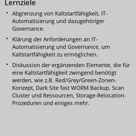
Lernziele
Abgrenzung von Kaltstartfähigkeit, IT-
Automatisierung und dazugehöriger
Governance.
Klärung der Anforderungen an IT-
Automatisierung und Governance, um
Kaltstartfähigkeit zu ermöglichen.
Diskussion der ergänzenden Elemente, die für
eine Kaltstartfähigkeit zwingend benötigt
werden, wie z.B. Red/Grey/Green-Zonen-
Konzept, Dark Site fast WORM Backup, Scan
Cluster und Ressourcen, Storage-Relocation-
Prozeduren und einiges mehr.