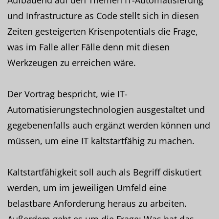
und Infrastructure as Code stellt sich in diesen
Zeiten gesteigerten Krisenpotentials die Frage,
was im Falle aller Fälle denn mit diesen
Werkzeugen zu erreichen wäre.
Der Vortrag bespricht, wie IT-
Automatisierungstechnologien ausgestaltet und
gegebenenfalls auch ergänzt werden können und
müssen, um eine IT kaltstartfähig zu machen.
Kaltstartfähigkeit soll auch als Begriff diskutiert
werden, um im jeweiligen Umfeld eine
belastbare Anforderung heraus zu arbeiten.
Außerdem geht es um die Frage: Was hat das