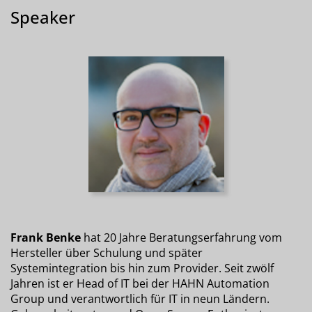
Speaker
Frank Benke
hat 20 Jahre Beratungserfahrung vom
Hersteller über Schulung und später
Systemintegration bis hin zum Provider. Seit zwölf
Jahren ist er Head of IT bei der HAHN Automation
Group und verantwortlich für IT in neun Ländern.