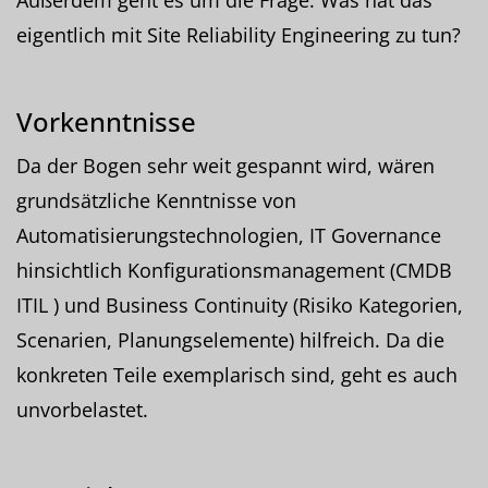
eigentlich mit Site Reliability Engineering zu tun?
Vorkenntnisse
Da der Bogen sehr weit gespannt wird, wären
grundsätzliche Kenntnisse von
Automatisierungstechnologien, IT Governance
hinsichtlich Konfigurationsmanagement (CMDB
ITIL ) und Business Continuity (Risiko Kategorien,
Scenarien, Planungselemente) hilfreich. Da die
konkreten Teile exemplarisch sind, geht es auch
unvorbelastet.