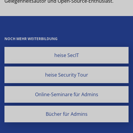
Gelegenheitsautor und Open-Source-Enthusiast.
NOCH MEHR WEITERBILDUNG
heise SecIT
heise Security Tour
Online-Seminare für Admins
Bücher für Admins