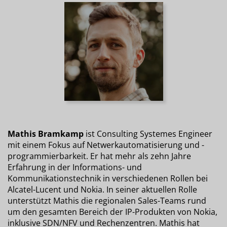
Mathis Bramkamp
ist Consulting Systemes Engineer
mit einem Fokus auf Netwerkautomatisierung und -
programmierbarkeit. Er hat mehr als zehn Jahre
Erfahrung in der Informations- und
Kommunikationstechnik in verschiedenen Rollen bei
Alcatel-Lucent und Nokia. In seiner aktuellen Rolle
unterstützt Mathis die regionalen Sales-Teams rund
um den gesamten Bereich der IP-Produkten von Nokia,
inklusive SDN/NFV und Rechenzentren. Mathis hat