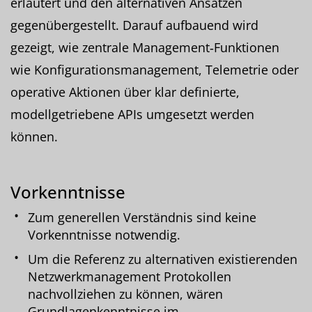
erläutert und den alternativen Ansätzen
gegenübergestellt. Darauf aufbauend wird
gezeigt, wie zentrale Management‑Funktionen
wie Konfigurationsmanagement, Telemetrie oder
operative Aktionen über klar definierte,
modellgetriebene APIs umgesetzt werden
können.
Vorkenntnisse
Zum generellen Verständnis sind keine
Vorkenntnisse notwendig.
Um die Referenz zu alternativen existierenden
Netzwerkmanagement Protokollen
nachvollziehen zu können, wären
Grundlagenkenntnisse im