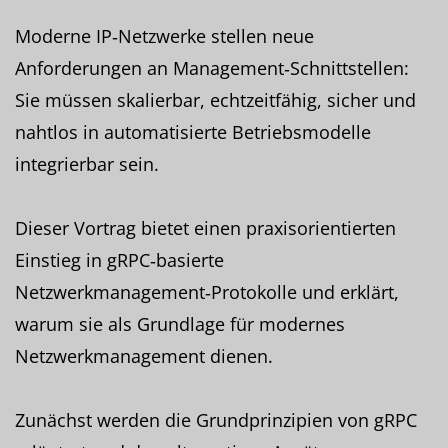
Moderne IP‑Netzwerke stellen neue
Anforderungen an Management‑Schnittstellen:
Sie müssen skalierbar, echtzeitfähig, sicher und
nahtlos in automatisierte Betriebsmodelle
integrierbar sein.
Dieser Vortrag bietet einen praxisorientierten
Einstieg in gRPC‑basierte
Netzwerkmanagement‑Protokolle und erklärt,
warum sie als Grundlage für modernes
Netzwerkmanagement dienen.
Zunächst werden die Grundprinzipien von gRPC