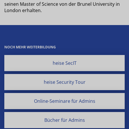
seinen Master of Science von der Brunel University in
London erhalten.
NOCH MEHR WEITERBILDUNG
heise SecIT
heise Security Tour
Online-Seminare für Admins
Bücher für Admins