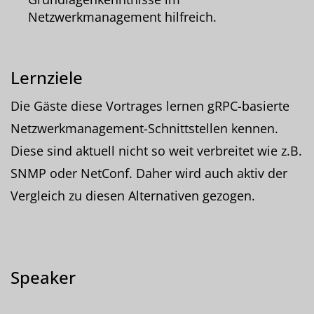
Netzwerkmanagement hilfreich.
Lernziele
Die Gäste diese Vortrages lernen gRPC-basierte
Netzwerkmanagement-Schnittstellen kennen.
Diese sind aktuell nicht so weit verbreitet wie z.B.
SNMP oder NetConf. Daher wird auch aktiv der
Vergleich zu diesen Alternativen gezogen.
Speaker