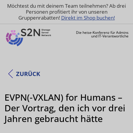
Möchtest du mit deinem Team teilnehmen? Ab drei
Personen profitiert ihr von unseren
Gruppenrabatten!
Direkt im Shop buchen!
Die heise-Konferenz für Admins
und IT-Verantwortliche
ZURÜCK
EVPN(-VXLAN) for Humans –
Der Vortrag, den ich vor drei
Jahren gebraucht hätte