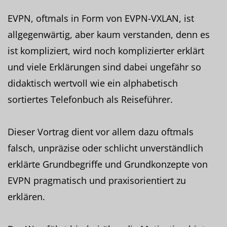
EVPN, oftmals in Form von EVPN-VXLAN, ist
allgegenwärtig, aber kaum verstanden, denn es
ist kompliziert, wird noch komplizierter erklärt
und viele Erklärungen sind dabei ungefähr so
didaktisch wertvoll wie ein alphabetisch
sortiertes Telefonbuch als Reiseführer.
Dieser Vortrag dient vor allem dazu oftmals
falsch, unpräzise oder schlicht unverständlich
erklärte Grundbegriffe und Grundkonzepte von
EVPN pragmatisch und praxisorientiert zu
erklären.