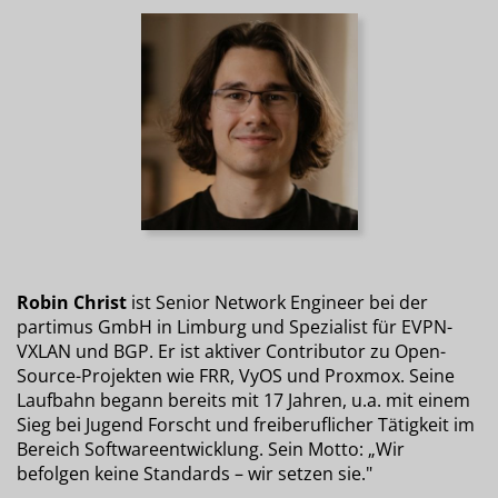
Robin Christ
ist Senior Network Engineer bei der
partimus GmbH in Limburg und Spezialist für EVPN-
VXLAN und BGP. Er ist aktiver Contributor zu Open-
Source-Projekten wie FRR, VyOS und Proxmox. Seine
Laufbahn begann bereits mit 17 Jahren, u.a. mit einem
Sieg bei Jugend Forscht und freiberuflicher Tätigkeit im
Bereich Softwareentwicklung. Sein Motto: „Wir
befolgen keine Standards – wir setzen sie."