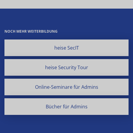
NOCH MEHR WEITERBILDUNG
heise SecIT
heise Security Tour
Online-Seminare für Admins
Bücher für Admins