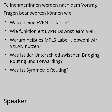
Teilnehmer:innen werden nach dem Vortrag
Fragen beantworten können wie
Was ist eine EVPN Instance?
Wie funktioniert EVPN Downstream VNI?
Warum heißt es MPLS Label1, obwohl wir
VXLAN nutzen?
Was ist der Unterschied zwischen Bridging,
Routing und Forwarding?
Was ist Symmetric Routing?
Speaker