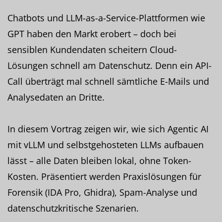
Chatbots und LLM-as-a-Service-Plattformen wie
GPT haben den Markt erobert – doch bei
sensiblen Kundendaten scheitern Cloud-
Lösungen schnell am Datenschutz. Denn ein API-
Call überträgt mal schnell sämtliche E-Mails und
Analysedaten an Dritte.
In diesem Vortrag zeigen wir, wie sich Agentic AI
mit vLLM und selbstgehosteten LLMs aufbauen
lässt – alle Daten bleiben lokal, ohne Token-
Kosten. Präsentiert werden Praxislösungen für
Forensik (IDA Pro, Ghidra), Spam-Analyse und
datenschutzkritische Szenarien.