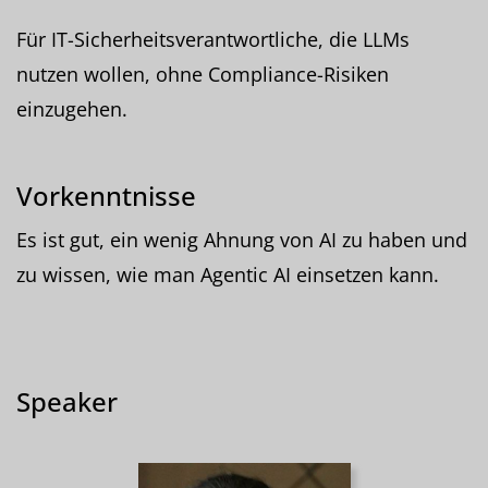
Für IT-Sicherheitsverantwortliche, die LLMs
nutzen wollen, ohne Compliance-Risiken
einzugehen.
Vorkenntnisse
Es ist gut, ein wenig Ahnung von AI zu haben und
zu wissen, wie man Agentic AI einsetzen kann.
Speaker