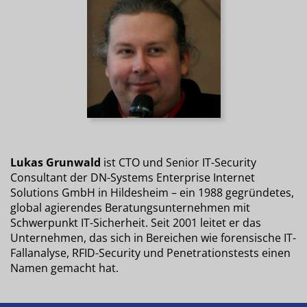
Lukas Grunwald
ist CTO und Senior IT-Security
Consultant der DN-Systems Enterprise Internet
Solutions GmbH in Hildesheim – ein 1988 gegründetes,
global agierendes Beratungsunternehmen mit
Schwerpunkt IT-Sicherheit. Seit 2001 leitet er das
Unternehmen, das sich in Bereichen wie forensische IT-
Fallanalyse, RFID-Security und Penetrationstests einen
Namen gemacht hat.