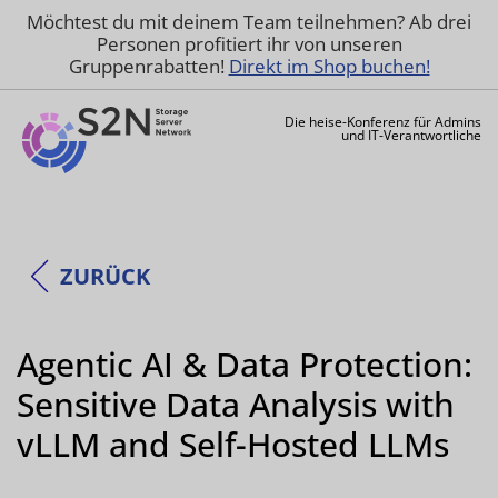
Möchtest du mit deinem Team teilnehmen? Ab drei
Personen profitiert ihr von unseren
Gruppenrabatten!
Direkt im Shop buchen!
Die heise-Konferenz für Admins
und IT-Verantwortliche
ZURÜCK
Agentic AI & Data Protection:
Sensitive Data Analysis with
vLLM and Self-Hosted LLMs