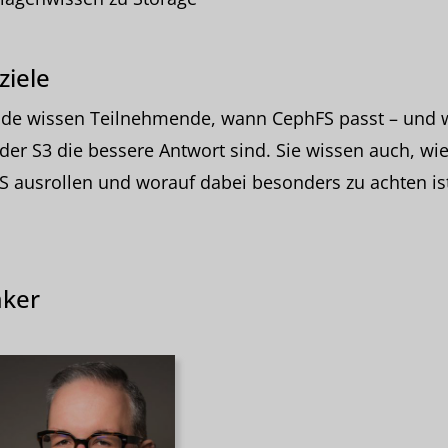
ziele
de wissen Teilnehmende, wann CephFS passt – und
er S3 die bessere Antwort sind. Sie wissen auch, wie
 ausrollen und worauf dabei besonders zu achten ist
ker