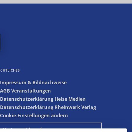
ECHTLICHES
 Impressum & Bildnachweise
 AGB Veranstaltungen
 Datenschutzerklärung Heise Medien
 Datenschutzerklärung Rheinwerk Verlag
 Cookie-Einstellungen ändern
» Vertrag widerrufen